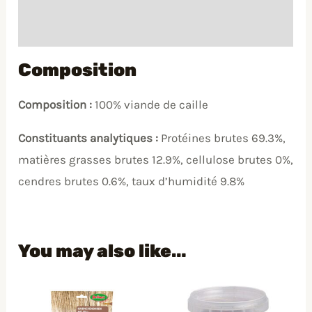
Conditionnement
Composition
Composition :
100% viande de caille
Constituants analytiques :
Protéines brutes 69.3%,
matières grasses brutes 12.9%, cellulose brutes 0%,
cendres brutes 0.6%, taux d’humidité 9.8%
You may also like…