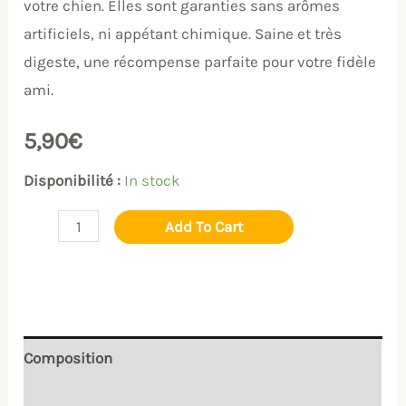
votre chien. Elles sont garanties sans arômes
artificiels, ni appétant chimique. Saine et très
digeste, une récompense parfaite pour votre fidèle
ami.
5,90
€
Disponibilité :
In stock
Add To Cart
Composition
Mode d'emploi