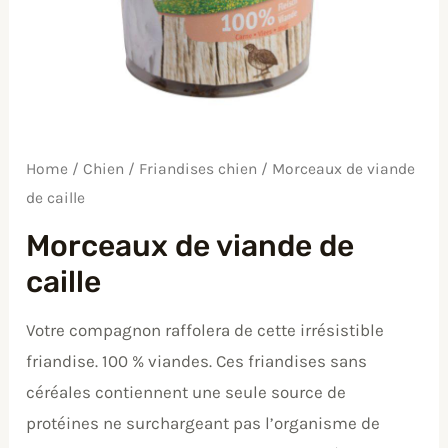
Home
/
Chien
/
Friandises chien
/ Morceaux de viande
de caille
Morceaux de viande de
caille
Votre compagnon raffolera de cette irrésistible
friandise. 100 % viandes. Ces friandises sans
céréales contiennent une seule source de
protéines ne surchargeant pas l’organisme de