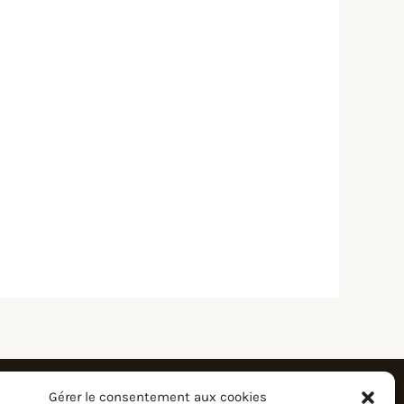
Gérer le consentement aux cookies