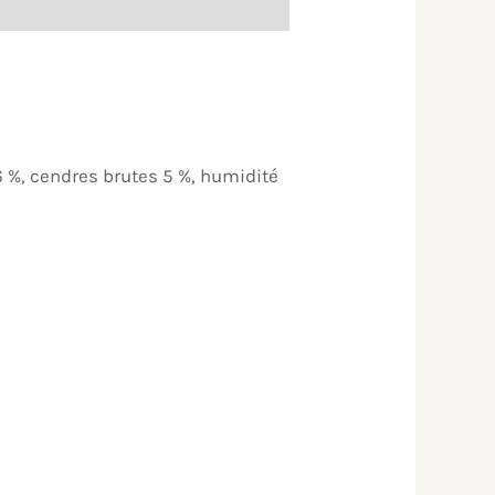
6 %, cendres brutes 5 %, humidité