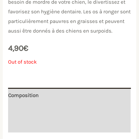
besoin de mordre de votre chien, le divertissez et
favorisez son hygiène dentaire. Les os à ronger sont
particulièrement pauvres en graisses et peuvent
aussi être donnés à des chiens en surpoids.
4,90
€
Out of stock
Composition
Mode d'emploi
Conditionnement