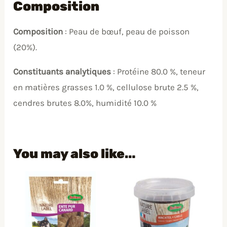
Composition
Composition
: Peau de bœuf, peau de poisson
(20%).
Constituants
analytiques
: Protéine 80.0 %, teneur
en matières grasses 1.0 %, cellulose brute 2.5 %,
cendres brutes 8.0%, humidité 10.0 %
You may also like…