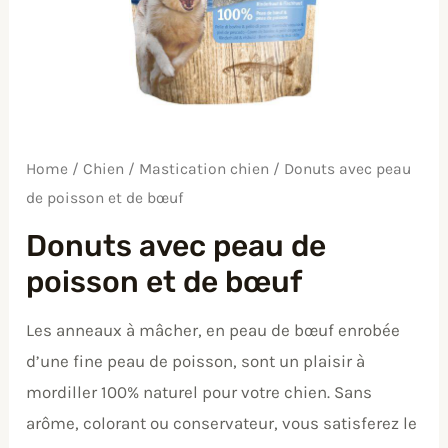
Home
/
Chien
/
Mastication chien
/ Donuts avec peau
de poisson et de bœuf
Donuts avec peau de
poisson et de bœuf
Les anneaux à mâcher, en peau de bœuf enrobée
d’une fine peau de poisson, sont un plaisir à
mordiller 100% naturel pour votre chien. Sans
arôme, colorant ou conservateur, vous satisferez le